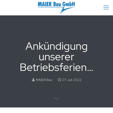
Ankündigung
unserer
Betriebsferien…
MAIER Bau
27. Juli 2022