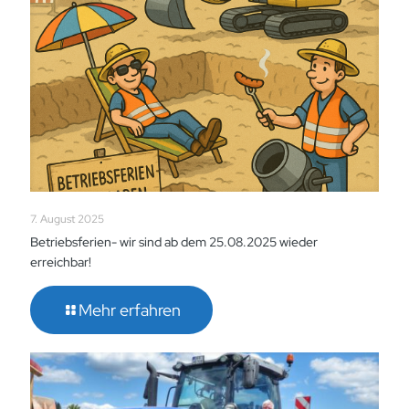
7. August 2025
Betriebsferien- wir sind ab dem 25.08.2025 wieder
erreichbar!
Mehr erfahren