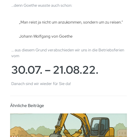
…denn Goethe wusste auch schon:
„Man reist ja nicht um anzukommen, sondern um zu reisen.“
Johann Wolfgang von Goethe
… aus diesem Grund verabschieden wir uns in die Betriebsferien
vom
30.07. – 21.08.22.
Danach sind wir wieder für Sie da!
Ähnliche Beiträge