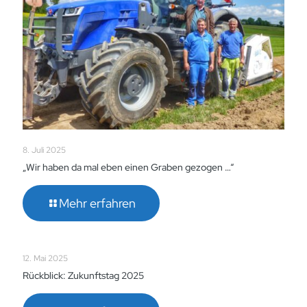
8. Juli 2025
„Wir haben da mal eben einen Graben gezogen …“
Mehr erfahren
12. Mai 2025
Rückblick: Zukunftstag 2025