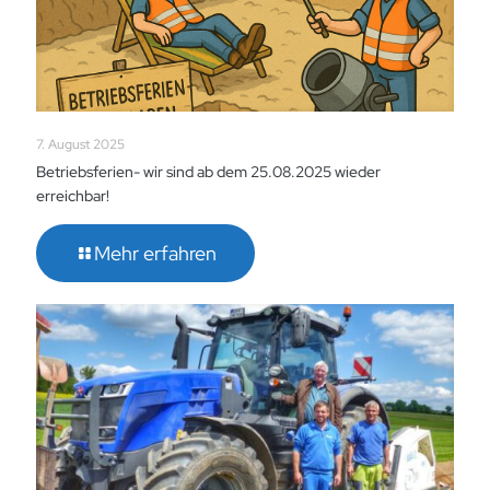
7. August 2025
Betriebsferien- wir sind ab dem 25.08.2025 wieder
erreichbar!
Mehr erfahren