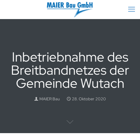
Inbetriebnahme des
Breitbandnetzes der
Gemeinde Wutach
MAIER Bau
28. Oktober 2020