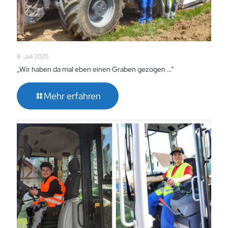
8. Juli 2025
„Wir haben da mal eben einen Graben gezogen …“
Mehr erfahren