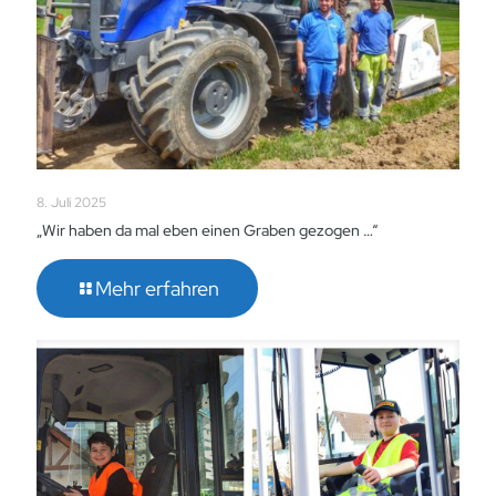
8. Juli 2025
„Wir haben da mal eben einen Graben gezogen …“
Mehr erfahren