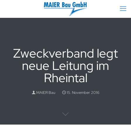
Zweckverband legt
neue Leitung im
Rheintal
MAIER Bau
15. November 2016