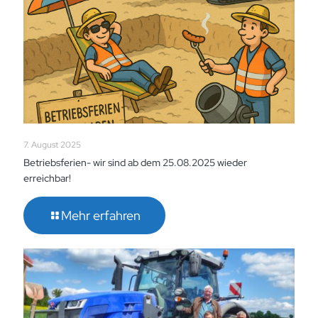
7. August 2025
Betriebsferien- wir sind ab dem 25.08.2025 wieder
erreichbar!
Mehr erfahren